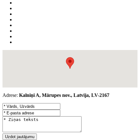
Adrese:
Kalniņi A, Mārupes nov., Latvija, LV-2167