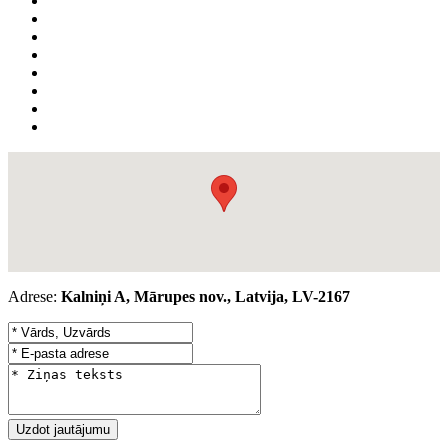
Adrese:
Kalniņi A, Mārupes nov., Latvija, LV-2167