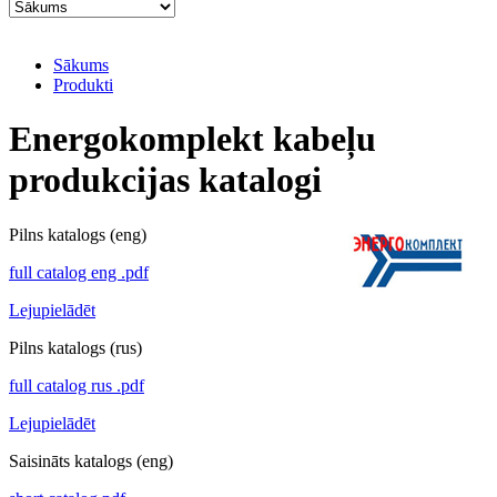
Sākums
Produkti
Energokomplekt kabeļu
produkcijas katalogi
Pilns katalogs (eng)
full catalog eng .pdf
Lejupielādēt
Pilns katalogs (rus)
full catalog rus .pdf
Lejupielādēt
Saisināts katalogs (eng)