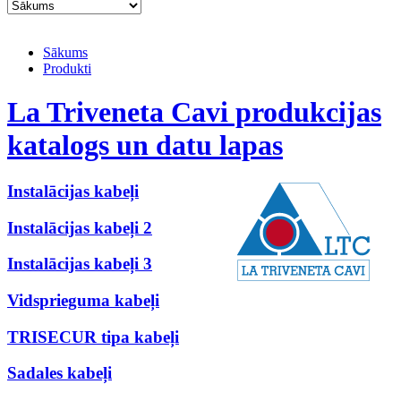
Sākums
Produkti
La Triveneta Cavi produkcijas
katalogs un datu lapas
Instalācijas kabeļi
Instalācijas kabeļi 2
Instalācijas kabeļi 3
Vidsprieguma kabeļi
TRISECUR tipa kabeļi
Sadales kabeļi