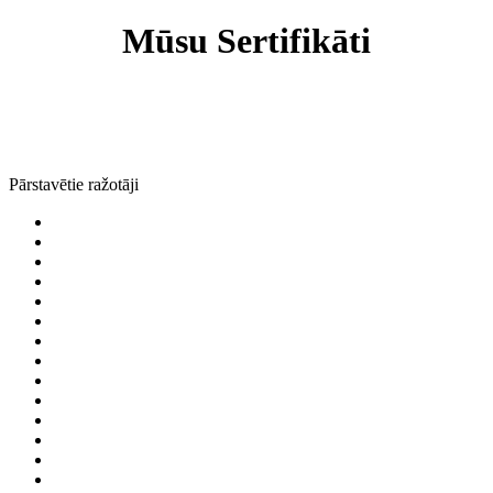
Mūsu Sertifikāti
Pārstavētie ražotāji