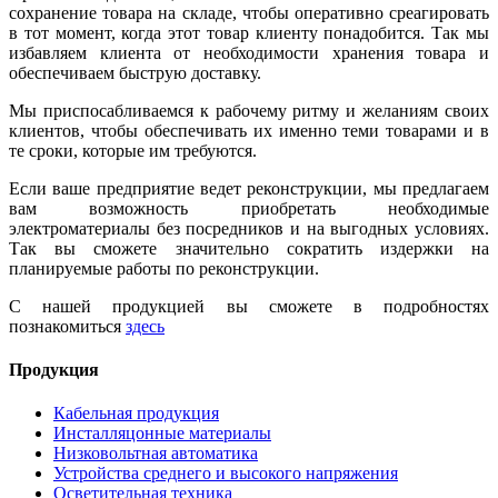
сохранение товара на складе, чтобы оперативно среагировать
в тот момент, когда этот товар клиенту понадобится. Так мы
избавляем клиента от необходимости хранения товара и
обеспечиваем быструю доставку.
Мы приспосабливаемся к рабочему ритму и желаниям своих
клиентов, чтобы обеспечивать их именно теми товарами и в
те сроки, которые им требуются.
Если ваше предприятие ведет реконструкции, мы предлагаем
вам возможность приобретать необходимые
электроматериалы без посредников и на выгодных условиях.
Так вы сможете значительно сократить издержки на
планируемые работы по реконструкции.
С нашей продукцией вы сможете в подробностях
познакомиться
здесь
Продукция
Кабельная продукция
Инсталляцонные материалы
Низковольтная автоматика
Устройства среднего и высокого напряжения
Осветительная техника