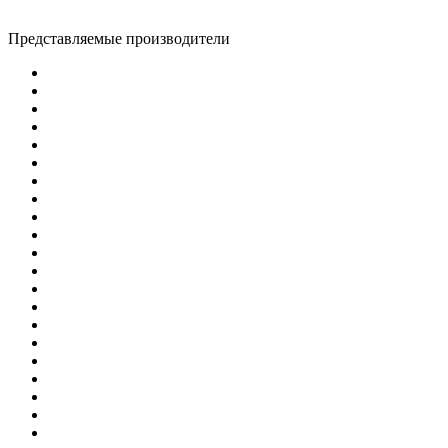
Представляемые производители