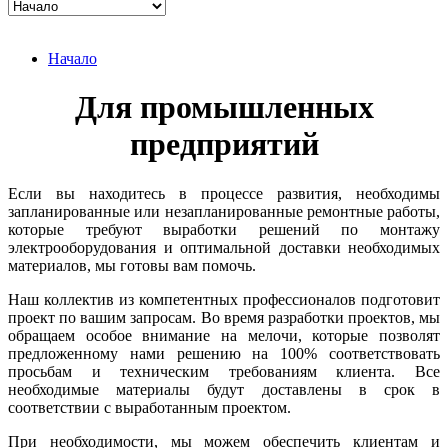
Начало
Для промышленных
предприятий
Если вы находитесь в процессе развития, необходимы
запланированные или незапланированные ремонтные работы,
которые требуют выработки решений по монтажу
электрооборудования и оптимальной доставки необходимых
материалов, мы готовы вам помочь.
Наш коллектив из компетентных профессионалов подготовит
проект по вашим запросам. Во время разработки проектов, мы
обращаем особое внимание на мелочи, которые позволят
предложенному нами решению на 100% соответствовать
просьбам и техническим требованиям клиента. Все
необходимые материалы будут доставлены в срок в
соответствии с выработанным проектом.
При необходимости, мы можем обеспечить клиентам и