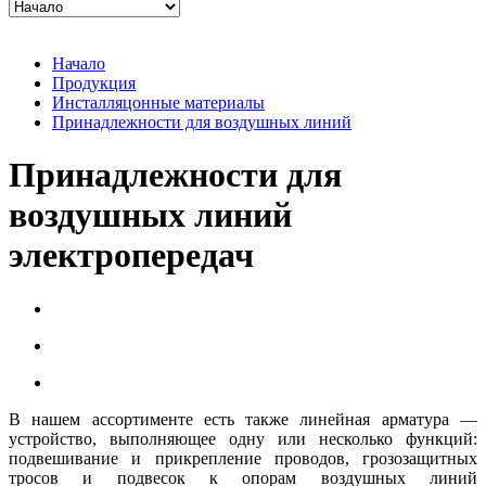
Начало
Продукция
Инсталляцонные материалы
Принадлежности для воздушных линий
Принадлежности для
воздушных линий
электропередач
В нашем ассортименте есть также линейная арматура —
устройство, выполняющее одну или несколько функций:
подвешивание и прикрепление проводов, грозозащитных
тросов и подвесок к опорам воздушных линий