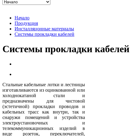
Начало
Продукция
Инсталляцонные материалы
Системы прокладки кабелей
Системы прокладки кабелей
Стальные кабельные лотки и лестницы
изготавливаются из оцинкованной или
холоднокатаной стали и
предназначены для чистовой
(эстетичной) прокладки проводов и
кабельных трасс как внутри, так и
снаружи помещений и устройства
электроустановочных и
телекоммуникационных изделий в
виде розеток, переключателей,