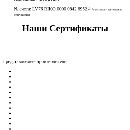
№ счета:
LV76 RIKO 0000 0842 6952 4
*оплата покупки только по
перечислению
Наши Сертификаты
Представляемые производители