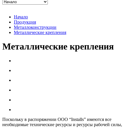
Начало
Продукция
Металлоконструкции
Металлические крепления
Металлические крепления
Поскольку в распоряжении ООО “Installs” имеются все
необходимые технические ресурсы и ресурсы рабочей силы,