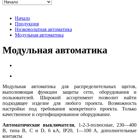
Начало
Продукция
Низковольтная автоматика
Модульная автоматика
Модульная автоматика
Модульная автоматика для распределительных щитов,
выполняющая функции защиты сети, оборудования и
пользователей. Широкий ассортимент позволит найти
подходящее изделие для любого проекта. Возможность
настройки под требования конкретного проекта. Только
качественное и сертифицированное оборудование.
Автоматические выключатели
, 1-2-3-полюсные, 230—400
В, типа B, C и D, 6 кA, IP20, 1—100 A, дополнительные
контакты