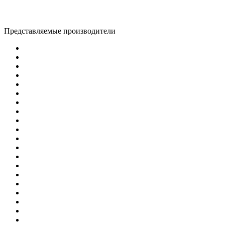
Представляемые производители