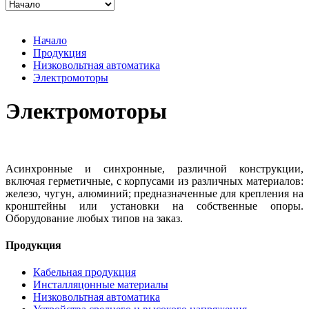
Начало
Продукция
Низковольтная автоматика
Электромоторы
Электромоторы
Асинхронные и синхронные, различной конструкции,
включая герметичные, с корпусами из различных материалов:
железо, чугун, алюминий; предназначенные для крепления на
кронштейны или установки на собственные опоры.
Оборудование любых типов на заказ.
Продукция
Кабельная продукция
Инсталляцонные материалы
Низковольтная автоматика