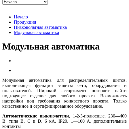
Начало
Продукция
Низковольтная автоматика
Модульная автоматика
Модульная автоматика
Модульная автоматика для распределительных щитов,
выполняющая функции защиты сети, оборудования и
пользователей. Широкий ассортимент позволит найти
подходящее изделие для любого проекта. Возможность
настройки под требования конкретного проекта. Только
качественное и сертифицированное оборудование.
Автоматические выключатели
, 1-2-3-полюсные, 230—400
В, типа B, C и D, 6 кA, IP20, 1—100 A, дополнительные
контакты