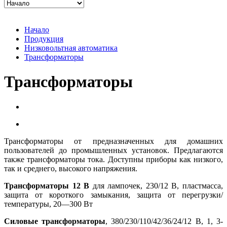
Начало
Продукция
Низковольтная автоматика
Трансформаторы
Трансформаторы
Трансформаторы от предназначенных для домашних
пользователей до промышленных установок. Предлагаются
также трансформаторы тока. Доступны приборы как низкого,
так и среднего, высокого напряжения.
Трансформаторы 12 В
для лампочек, 230/12 В, пластмасса,
защита от короткого замыкания, защита от перегрузки/
температуры, 20—300 Вт
Силовые трансформаторы
, 380/230/110/42/36/24/12 В, 1, 3-