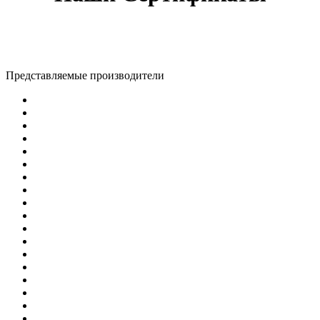
Представляемые производители