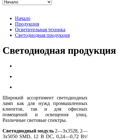
Начало
Продукция
Осветительная техника
Светодиодная продукция
Светодиодная продукция
Широкий ассортимент светодиодных
ламп как для нужд промышленных
клиентов, так и для офисных
помещений и освещения улиц.
Различные световые спектры.
Светодиодный модуль
2—3x3528, 2—
3x5050 SMD, 12 В DC, 0,24—0,72 Вт/