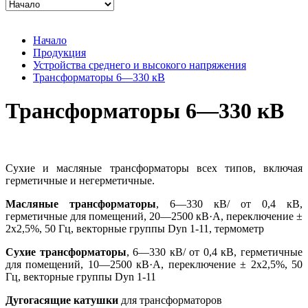
Начало
Продукция
Устройства среднего и высокого напряжения
Трансформаторы 6—330 кВ
Трансформаторы 6—330 кВ
Сухие и масляные трансформаторы всех типов, включая
герметичные и негерметичные.
Масляные трансформаторы
, 6—330 кВ/ от 0,4 кВ,
герметичные для помещений, 20—2500 кВ·А, переключение ±
2x2,5%, 50 Гц, векторные группы Dyn 1-11, термометр
Сухие трансформаторы
, 6—330 кВ/ от 0,4 кВ, герметичные
для помещений, 10—2500 кВ·А, переключение ± 2x2,5%, 50
Гц, векторные группы Dyn 1-11
Дугогасящие катушки
для трансформаторов