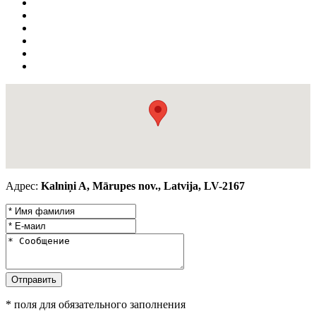
Адрес:
Kalniņi A, Mārupes nov., Latvija, LV-2167
* поля для обязательного заполнения