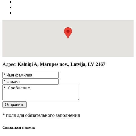
Адрес:
Kalniņi A, Mārupes nov., Latvija, LV-2167
* поля для обязательного заполнения
Связаться с нами: