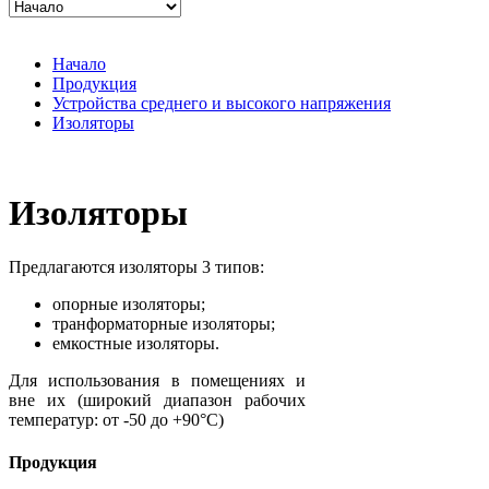
Начало
Продукция
Устройства среднего и высокого напряжения
Изоляторы
Изоляторы
Предлагаются изоляторы 3 типов:
опорные изоляторы;
транформаторные изоляторы;
емкостные изоляторы.
Для использования в помещениях и
вне их (широкий диапазон рабочих
температур: от -50 до +90°C)
Продукция