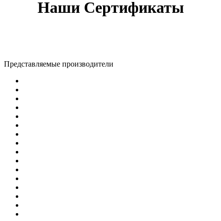
Наши Сертификаты
Представляемые производители