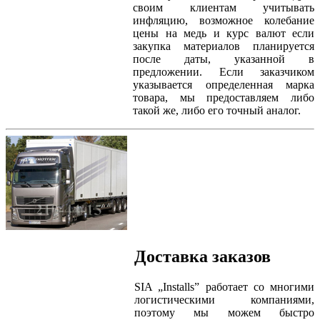
своим клиентам учитывать
инфляцию, возможное колебание
цены на медь и курс валют если
закупка материалов планируется
после даты, указанной в
предложении. Если заказчиком
указывается определенная марка
товара, мы предоставляем либо
такой же, либо его точный аналог.
Доставка заказов
SIA „Installs” работает со многими
логистическими компаниями,
поэтому мы можем быстро