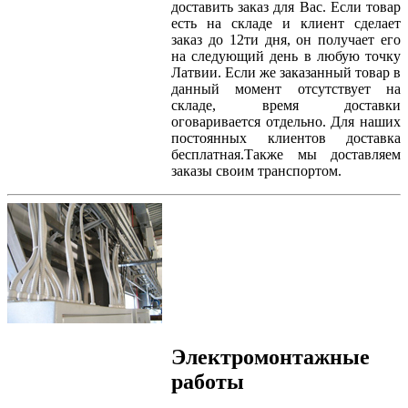
доставить заказ для Вас. Если товар
есть на складе и клиент сделает
заказ до 12ти дня, он получает его
на следующий день в любую точку
Латвии. Если же заказанный товар в
данный момент отсутствует на
складе, время доставки
оговаривается отдельно. Для наших
постоянных клиентов доставка
бесплатная.Также мы доставляем
заказы своим транспортом.
Электромонтажные
работы