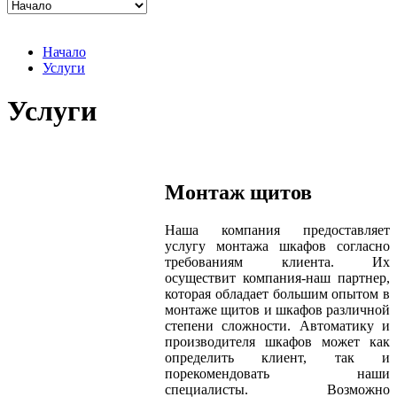
Начало
Услуги
Услуги
Монтаж щитов
Наша компания предоставляет
услугу монтажа шкафов согласно
требованиям клиента. Их
осуществит компания-наш партнер,
которая обладает большим опытом в
монтаже щитов и шкафов различной
степени сложности. Автоматику и
производителя шкафов может как
определить клиент, так и
порекомендовать наши
специалисты. Возможно