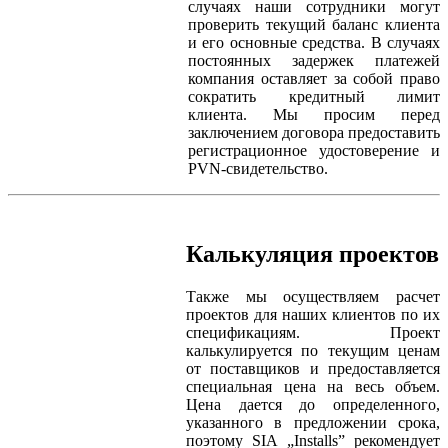
случаях наши сотрудники могут
проверить текущий баланс клиента
и его основные средства. В случаях
постоянных задержек платежей
компания оставляет за собой право
сократить кредитный лимит
клиента. Мы просим перед
заключением договора предоставить
регистрационное удостоверение и
PVN-свидетельство.
Калькуляция проектов
Также мы осуществляем расчет
проектов для наших клиентов по их
спецификациям. Проект
калькулируется по текущим ценам
от поставщиков и предоставляется
специальная цена на весь объем.
Цена дается до определенного,
указанного в предложении срока,
поэтому SIA „Installs” рекомендует