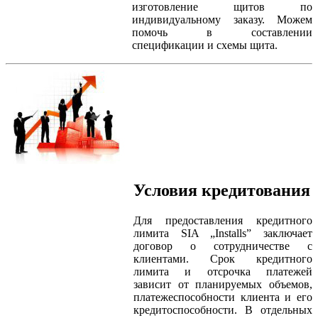
изготовление щитов по
индивидуальному заказу. Можем
помочь в составлении
спецификации и схемы щита.
Условия кредитования
Для предоставления кредитного
лимита SIA „Installs” заключает
договор о сотрудничестве с
клиентами. Срок кредитного
лимита и отсрочка платежей
зависит от планируемых объемов,
платежеспособности клиента и его
кредитоспособности. В отдельных