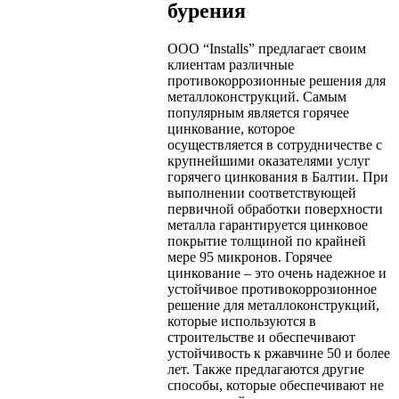
бурения
ООО “Installs” предлагает своим
клиентам различные
противокоррозионные решения для
металлоконструкций. Самым
популярным является горячее
цинкование, которое
осуществляется в сотрудничестве с
крупнейшими оказателями услуг
горячего цинкования в Балтии. При
выполнении соответствующей
первичной обработки поверхности
металла гарантируется цинковое
покрытие толщиной по крайней
мере 95 микронов. Горячее
цинкование – это очень надежное и
устойчивое противокоррозионное
решение для металлоконструкций,
которые используются в
строительстве и обеспечивают
устойчивость к ржавчине 50 и более
лет. Также предлагаются другие
способы, которые обеспечивают не