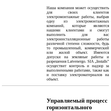
Наша компания может осуществить
для своих клиентов
электромонтажные работы, выбрав
одну из электромонтажных
компаний, которые являются
нашими клиентами и смогут
выполнить для вас
электроинсталляционные работы
различной степени сложности, будь
то промышленный, коммерческий
или жилой объект. Имеются
допуски на земляные работы и
разрешения Latvenergo. SIA „Installs”
осуществит контроль и надзор за
выполненными работами, также как
и поставку электроматериалов на
объект.
Управляемый процесс
горизонтального